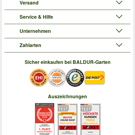
Versand
Service & Hilfe
Unternehmen
Zahlarten
Sicher einkaufen bei BALDUR-Garten
Auszeichnungen