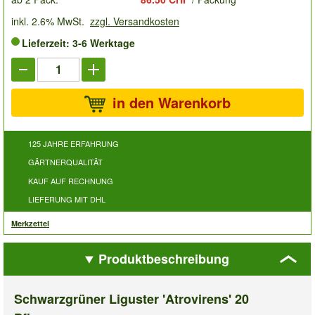
inkl. 2.6% MwSt.
zzgl. Versandkosten
Lieferzeit: 3-6 Werktage
in den Warenkorb
125 JAHRE ERFAHRUNG
GÄRTNERQUALITÄT
KAUF AUF RECHNUNG
LIEFERUNG MIT DHL
Merkzettel
Produktbeschreibung
Schwarzgrüner Liguster 'Atrovirens' 20