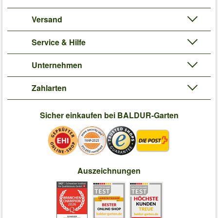
Versand
Service & Hilfe
Unternehmen
Zahlarten
Sicher einkaufen bei BALDUR-Garten
Auszeichnungen