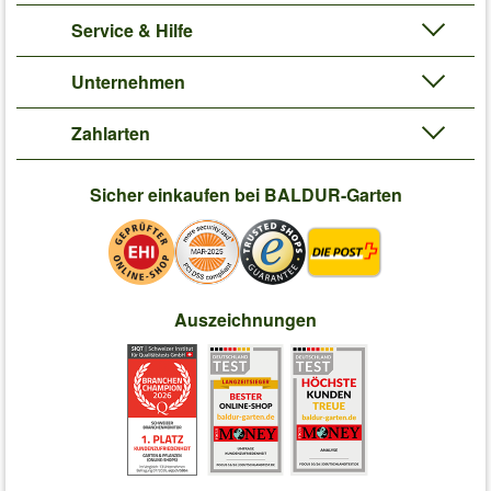
Service & Hilfe
Unternehmen
Zahlarten
Sicher einkaufen bei BALDUR-Garten
Auszeichnungen