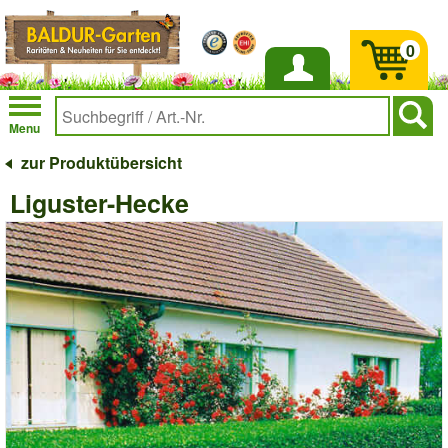
0
Anmelden
Menu
zur Produktübersicht
Liguster-Hecke