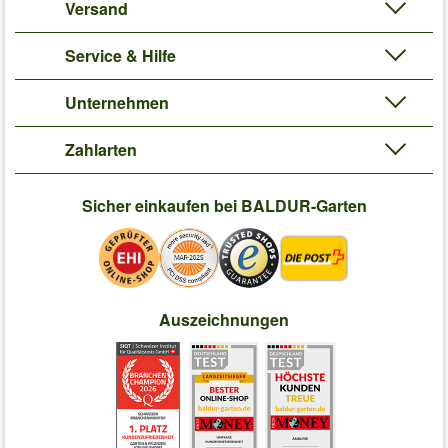
Versand
Service & Hilfe
Unternehmen
Zahlarten
Sicher einkaufen bei BALDUR-Garten
Auszeichnungen