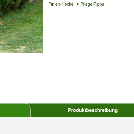
'Pinien-Hecke'
Pflege-Tipps
Produktbeschreibung