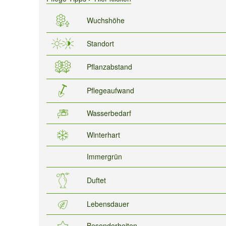
Wuchshöhe
Standort
Pflanzabstand
Pflegeaufwand
Wasserbedarf
Winterhart
Immergrün
Duftet
Lebensdauer
Besonderheiten