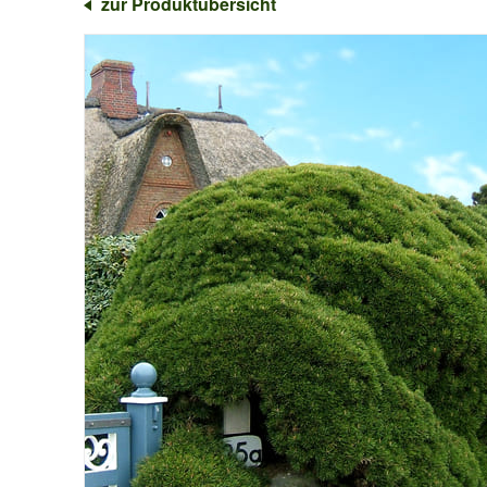
zur Produktübersicht