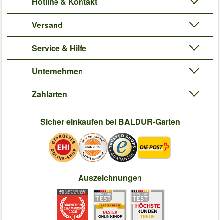
Hotline & Kontakt
Versand
Service & Hilfe
Unternehmen
Zahlarten
Sicher einkaufen bei BALDUR-Garten
Auszeichnungen