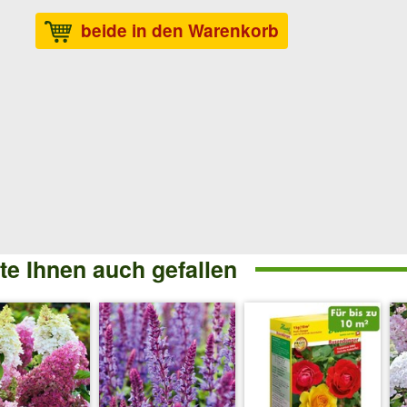
beide in den Warenkorb
e Ihnen auch gefallen