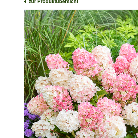
zur Produktübersicht