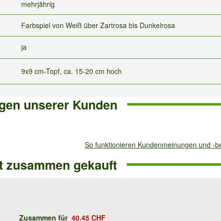
mehrjährig
Farbspiel von Weiß über Zartrosa bis Dunkelrosa
ja
9x9 cm-Topf, ca. 15-20 cm hoch
gen unserer Kunden
So funktionieren Kundenmeinungen und -
ft zusammen gekauft
Zusammen für
40.45 CHF