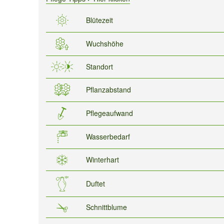
Blütezeit
Wuchshöhe
Standort
Pflanzabstand
Pflegeaufwand
Wasserbedarf
Winterhart
Duftet
Schnittblume