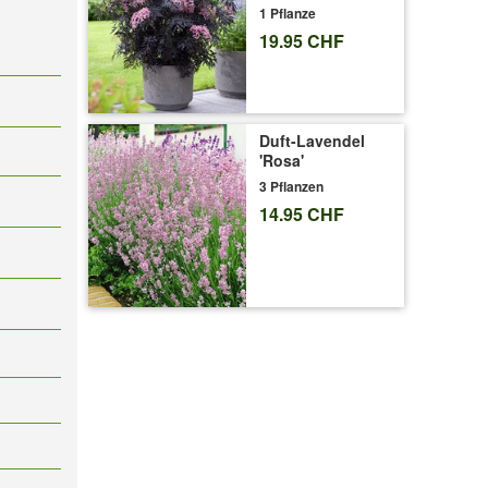
1 Pflanze
19.95 CHF
Duft-Lavendel
'Rosa'
3 Pflanzen
14.95 CHF