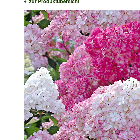
zur Produktübersicht