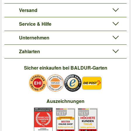
Versand
Service & Hilfe
Unternehmen
Zahlarten
Sicher einkaufen bei BALDUR-Garten
Auszeichnungen