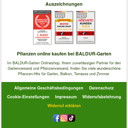
Auszeichnungen
Pflanzen online kaufen bei BALDUR-Garten
Im BALDUR-Garten Onlineshop, Ihrem zuverlässigen Partner für den
Gartenversand und Pflanzenversand, finden Sie viele wunderschöne
Pflanzen-Hits für Garten, Balkon, Terrasse und Zimmer.
Allgemeine Geschäftsbedingungen
Datenschutz
Cookie-Einstellungen
Impressum
Widerrufsbelehrung
Widerruf erklären