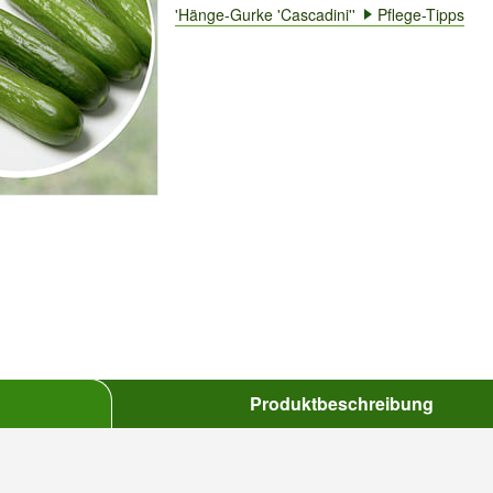
'Hänge-Gurke 'Cascadini''
Pflege-Tipps
Produktbeschreibung