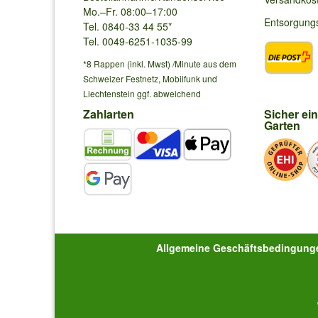
Mo.–Fr. 08:00–17:00
Entsorgung
Tel. 0840-33 44 55*
Tel. 0049-6251-1035-99
*8 Rappen (inkl. Mwst) /Minute aus dem
Schweizer Festnetz, Mobilfunk und
Liechtenstein ggf. abweichend
Zahlarten
Sicher ei
Garten
Allgemeine Geschäftsbedingung