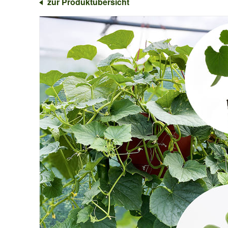
zur Produktübersicht