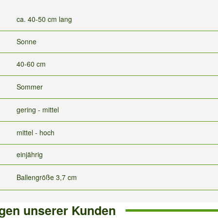
ca. 40-50 cm lang
Sonne
40-60 cm
Sommer
gering - mittel
mittel - hoch
einjährig
Ballengröße 3,7 cm
gen unserer Kunden