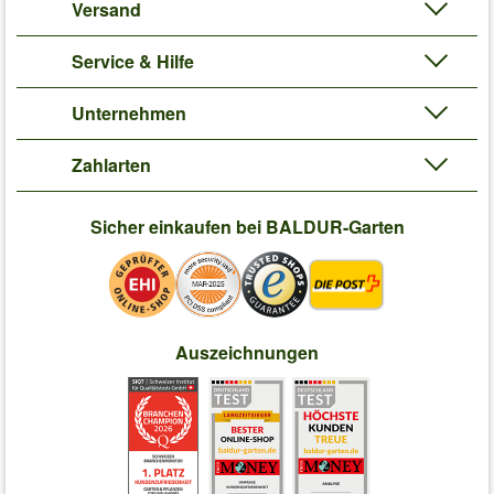
Versand
Service & Hilfe
Unternehmen
Zahlarten
Sicher einkaufen bei BALDUR-Garten
Auszeichnungen