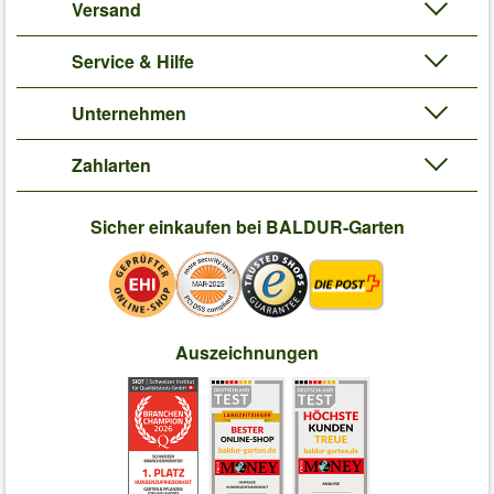
Versand
Service & Hilfe
Unternehmen
Zahlarten
Sicher einkaufen bei BALDUR-Garten
Auszeichnungen