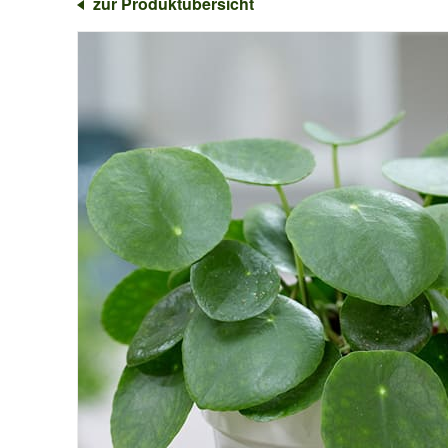
zur Produktübersicht