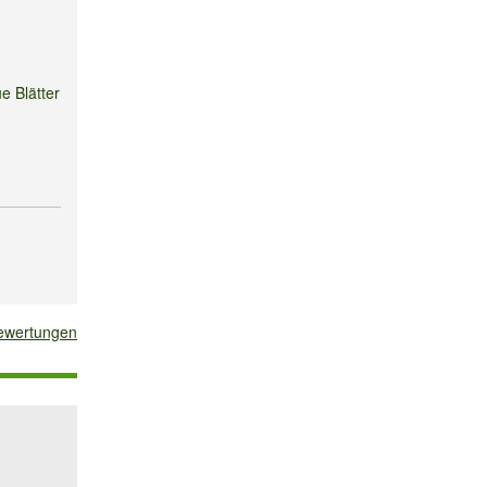
e Blätter
bewertungen