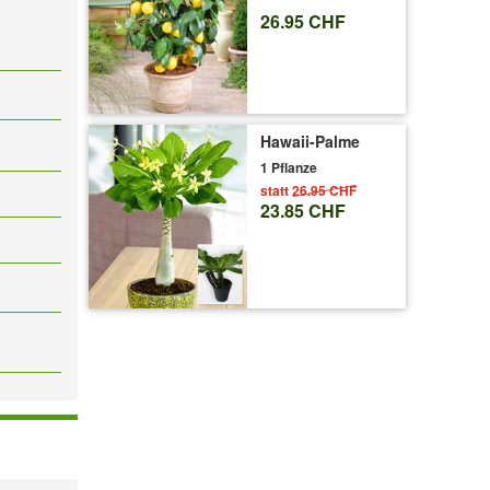
26.95 CHF
Hawaii-Palme
1 Pflanze
statt
26.95 CHF
23.85 CHF