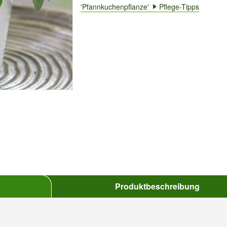
'Pfannkuchenpflanze'
Pflege-Tipps
Produktbeschreibung