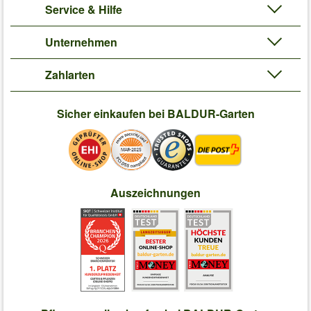
Service & Hilfe
Unternehmen
Zahlarten
Sicher einkaufen bei BALDUR-Garten
Auszeichnungen