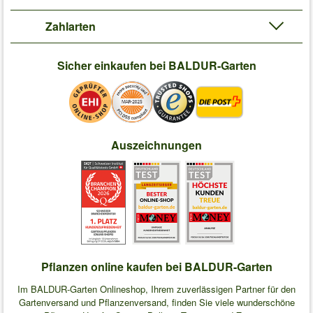
Zahlarten
Sicher einkaufen bei BALDUR-Garten
Auszeichnungen
Pflanzen online kaufen bei BALDUR-Garten
Im BALDUR-Garten Onlineshop, Ihrem zuverlässigen Partner für den
Gartenversand und Pflanzenversand, finden Sie viele wunderschöne