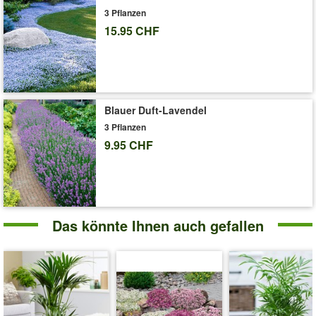
3 Pflanzen
15.95 CHF
Blauer Duft-Lavendel
3 Pflanzen
9.95 CHF
Das könnte Ihnen auch gefallen