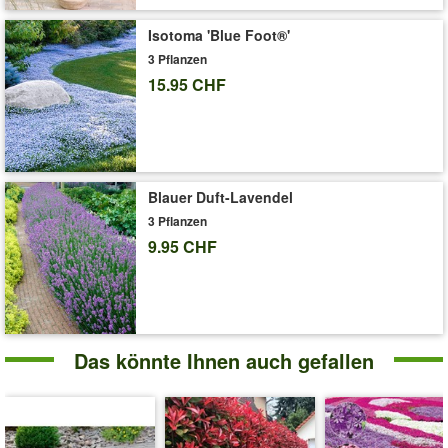
Isotoma 'Blue Foot®'
3 Pflanzen
15.95 CHF
Blauer Duft-Lavendel
3 Pflanzen
9.95 CHF
Das könnte Ihnen auch gefallen