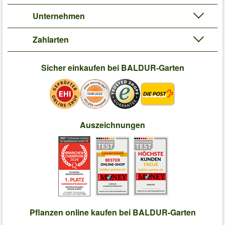
Unternehmen
Zahlarten
Sicher einkaufen bei BALDUR-Garten
Auszeichnungen
Pflanzen online kaufen bei BALDUR-Garten