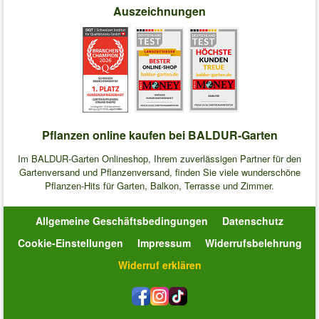
Auszeichnungen
Pflanzen online kaufen bei BALDUR-Garten
Im BALDUR-Garten Onlineshop, Ihrem zuverlässigen Partner für den
Gartenversand und Pflanzenversand, finden Sie viele wunderschöne
Pflanzen-Hits für Garten, Balkon, Terrasse und Zimmer.
Allgemeine Geschäftsbedingungen
Datenschutz
Cookie-Einstellungen
Impressum
Widerrufsbelehrung
Widerruf erklären