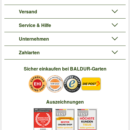
Versand
Service & Hilfe
Unternehmen
Zahlarten
Sicher einkaufen bei BALDUR-Garten
Auszeichnungen