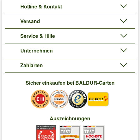
Hotline & Kontakt
Versand
Service & Hilfe
Unternehmen
Zahlarten
Sicher einkaufen bei BALDUR-Garten
Auszeichnungen