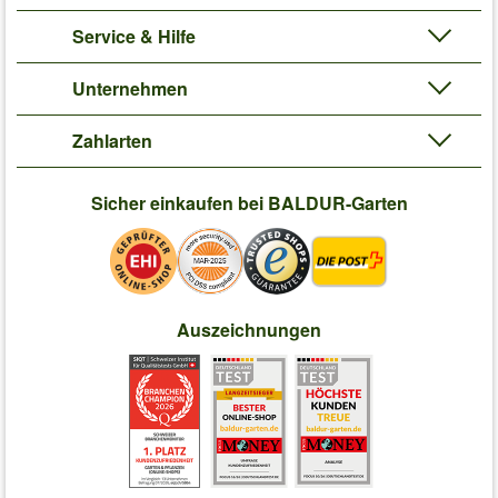
Service & Hilfe
Unternehmen
Zahlarten
Sicher einkaufen bei BALDUR-Garten
Auszeichnungen