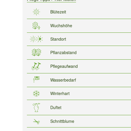
Blütezeit
Wuchshöhe
Standort
Pflanzabstand
Pflegeaufwand
Wasserbedarf
Winterhart
Duftet
Schnittblume