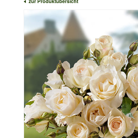
zur Produktübersicht