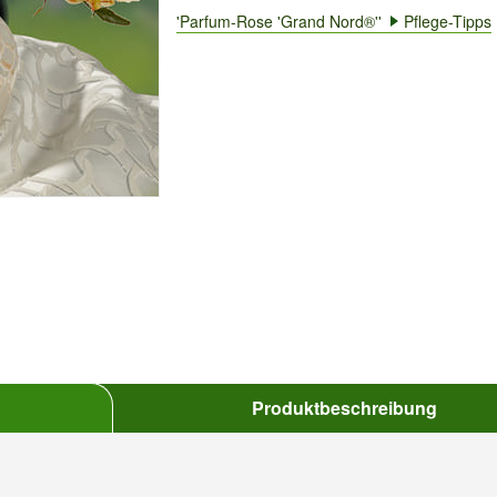
'Parfum-Rose 'Grand Nord®''
Pflege-Tipps
Produktbeschreibung