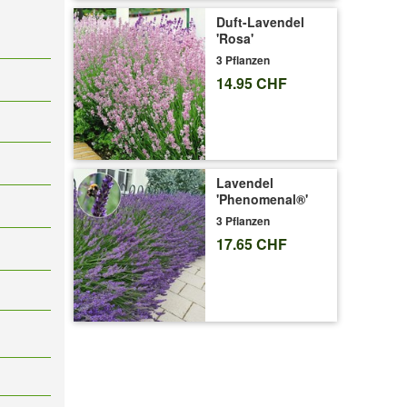
Duft-Lavendel
'Rosa'
3 Pflanzen
14.95 CHF
Lavendel
'Phenomenal®'
3 Pflanzen
17.65 CHF