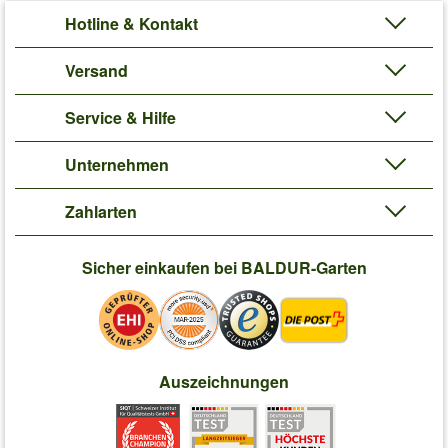
Hotline & Kontakt
Versand
Service & Hilfe
Unternehmen
Zahlarten
Sicher einkaufen bei BALDUR-Garten
Auszeichnungen