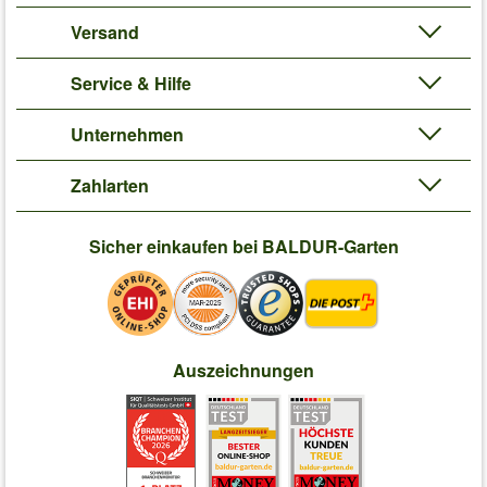
Versand
Service & Hilfe
Unternehmen
Zahlarten
Sicher einkaufen bei BALDUR-Garten
Auszeichnungen