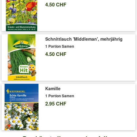
4.50 CHF
Schnittlauch 'Middleman', mehrjährig
1 Portion Samen
4.50 CHF
Kamille
1 Portion Samen
2.95 CHF