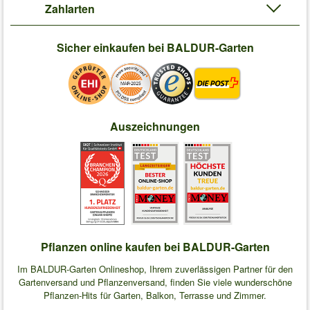
Zahlarten
Sicher einkaufen bei BALDUR-Garten
Auszeichnungen
Pflanzen online kaufen bei BALDUR-Garten
Im BALDUR-Garten Onlineshop, Ihrem zuverlässigen Partner für den
Gartenversand und Pflanzenversand, finden Sie viele wunderschöne
Pflanzen-Hits für Garten, Balkon, Terrasse und Zimmer.