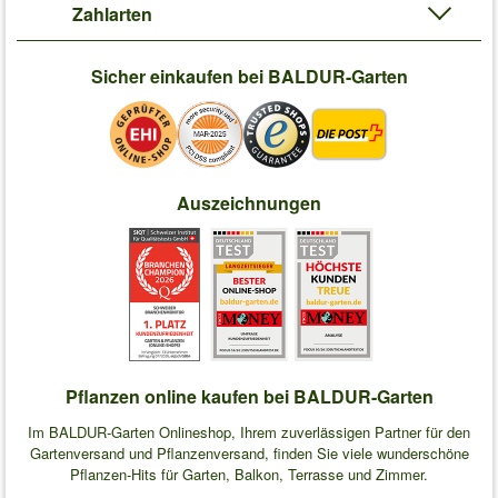
Zahlarten
Sicher einkaufen bei BALDUR-Garten
Auszeichnungen
Pflanzen online kaufen bei BALDUR-Garten
Im BALDUR-Garten Onlineshop, Ihrem zuverlässigen Partner für den
Gartenversand und Pflanzenversand, finden Sie viele wunderschöne
Pflanzen-Hits für Garten, Balkon, Terrasse und Zimmer.