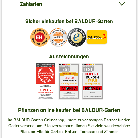
Zahlarten
Sicher einkaufen bei BALDUR-Garten
Auszeichnungen
Pflanzen online kaufen bei BALDUR-Garten
Im BALDUR-Garten Onlineshop, Ihrem zuverlässigen Partner für den
Gartenversand und Pflanzenversand, finden Sie viele wunderschöne
Pflanzen-Hits für Garten, Balkon, Terrasse und Zimmer.