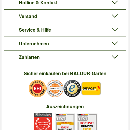
Hotline & Kontakt
Versand
Service & Hilfe
Unternehmen
Zahlarten
Sicher einkaufen bei BALDUR-Garten
Auszeichnungen