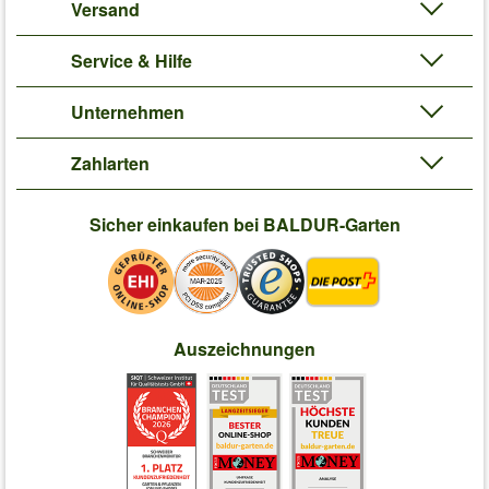
Versand
Service & Hilfe
Unternehmen
Zahlarten
Sicher einkaufen bei BALDUR-Garten
Auszeichnungen