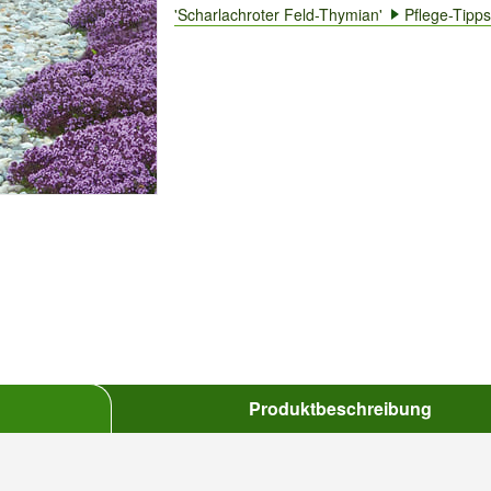
'Scharlachroter Feld-Thymian'
Pflege-Tipps
Produktbeschreibung