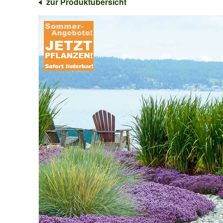
zur Produktübersicht