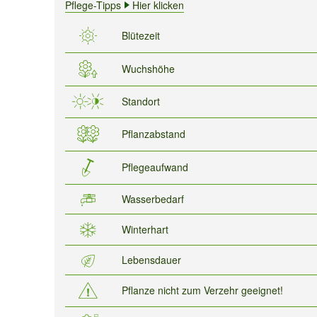
Pflege-Tipps
Hier klicken
Blütezeit
Wuchshöhe
Standort
Pflanzabstand
Pflegeaufwand
Wasserbedarf
Winterhart
Lebensdauer
Pflanze nicht zum Verzehr geeignet!