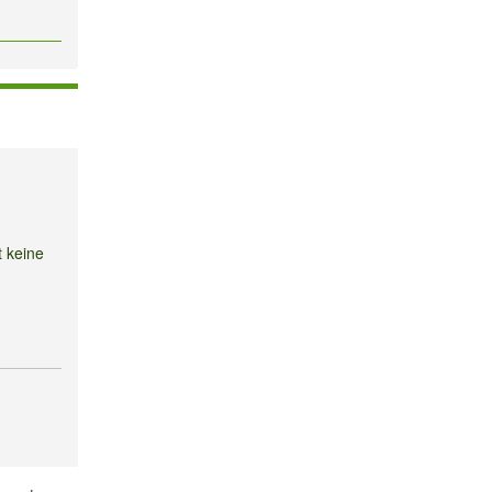
t keine