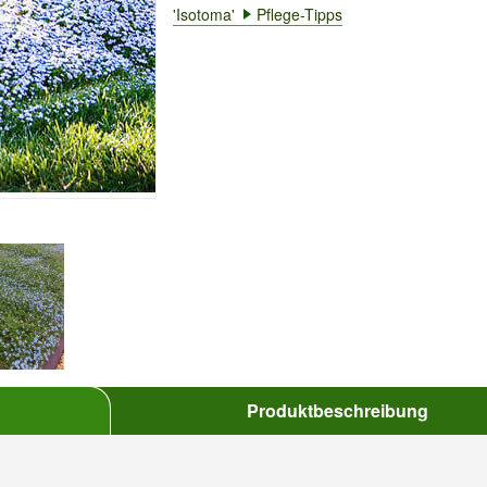
'Isotoma'
Pflege-Tipps
Produktbeschreibung