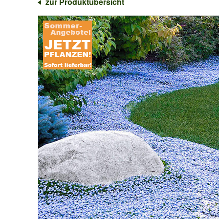
zur Produktübersicht