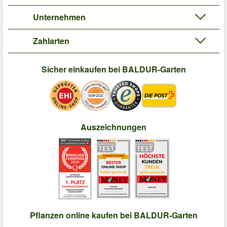
Unternehmen
Zahlarten
Sicher einkaufen bei BALDUR-Garten
Auszeichnungen
Pflanzen online kaufen bei BALDUR-Garten