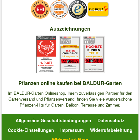
Auszeichnungen
Pflanzen online kaufen bei BALDUR-Garten
Im BALDUR-Garten Onlineshop, Ihrem zuverlässigen Partner für den
Gartenversand und Pflanzenversand, finden Sie viele wunderschöne
Pflanzen-Hits für Garten, Balkon, Terrasse und Zimmer.
Allgemeine Geschäftsbedingungen
Datenschutz
Cookie-Einstellungen
Impressum
Widerrufsbelehrung
Widerruf erklären