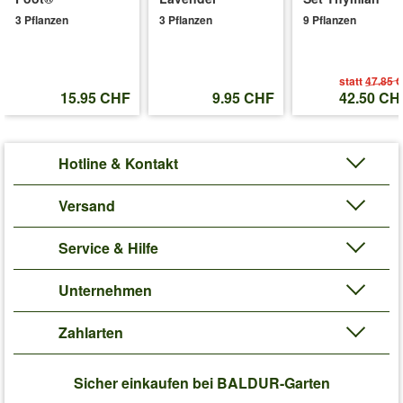
3 Pflanzen
3 Pflanzen
9 Pflanzen
statt
47.85 
15.95 CHF
9.95 CHF
42.50 CH
Hotline & Kontakt
Versand
Service & Hilfe
Unternehmen
Zahlarten
Sicher einkaufen bei BALDUR-Garten