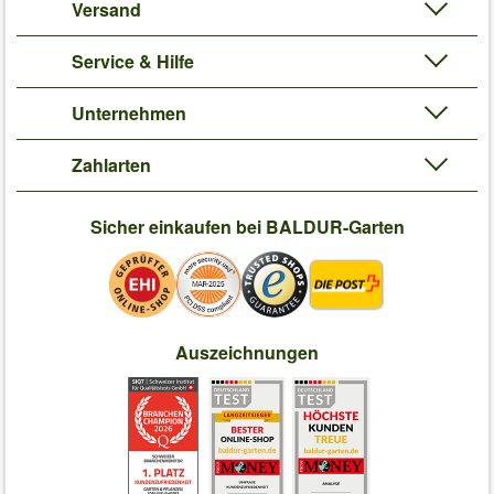
Versand
Service & Hilfe
Unternehmen
Zahlarten
Sicher einkaufen bei BALDUR-Garten
Auszeichnungen