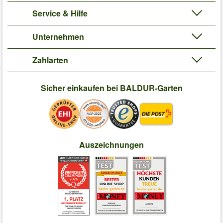
Service & Hilfe
Unternehmen
Zahlarten
Sicher einkaufen bei BALDUR-Garten
Auszeichnungen