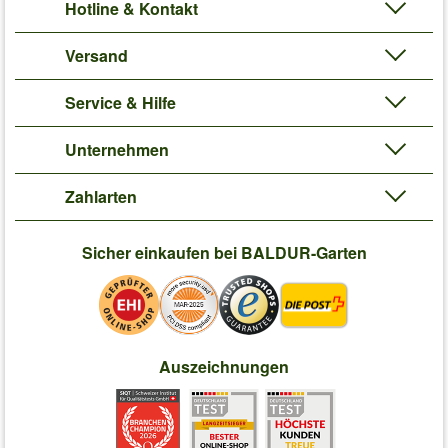
Hotline & Kontakt
Versand
Service & Hilfe
Unternehmen
Zahlarten
Sicher einkaufen bei BALDUR-Garten
Auszeichnungen