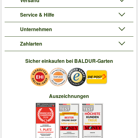
Versand
Service & Hilfe
Unternehmen
Zahlarten
Sicher einkaufen bei BALDUR-Garten
Auszeichnungen