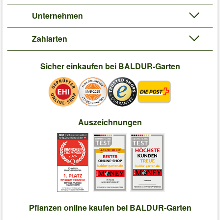
Unternehmen
Zahlarten
Sicher einkaufen bei BALDUR-Garten
Auszeichnungen
Pflanzen online kaufen bei BALDUR-Garten