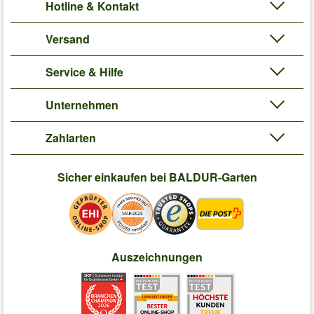
Hotline & Kontakt
Versand
Service & Hilfe
Unternehmen
Zahlarten
Sicher einkaufen bei BALDUR-Garten
Auszeichnungen