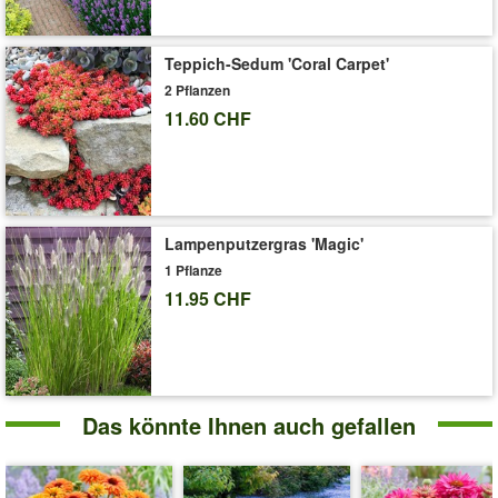
Teppich-Sedum 'Coral Carpet'
2 Pflanzen
11.60 CHF
Lampenputzergras 'Magic'
1 Pflanze
11.95 CHF
Das könnte Ihnen auch gefallen