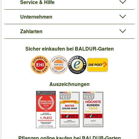
Service & Hilfe
Unternehmen
Zahlarten
Sicher einkaufen bei BALDUR-Garten
Auszeichnungen
Pflanzen online kaufen bei BALDUR-Garten