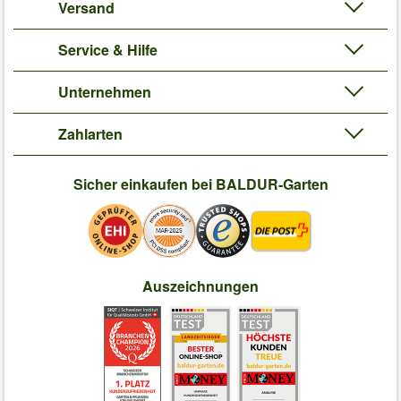
Versand
Service & Hilfe
Unternehmen
Zahlarten
Sicher einkaufen bei BALDUR-Garten
Auszeichnungen