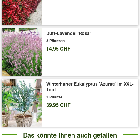
Duft-Lavendel 'Rosa'
3 Pflanzen
14.95 CHF
Winterharter Eukalyptus 'Azura®' im XXL-
Topf
1 Pflanze
39.95 CHF
Das könnte Ihnen auch gefallen