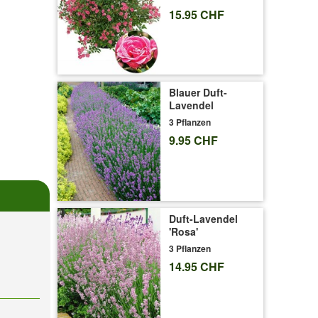
15.95 CHF
Blauer Duft-
Lavendel
3 Pflanzen
9.95 CHF
Duft-Lavendel
'Rosa'
3 Pflanzen
14.95 CHF