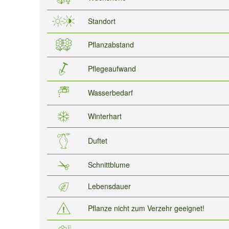
Standort
Pflanzabstand
Pflegeaufwand
Wasserbedarf
Winterhart
Duftet
Schnittblume
Lebensdauer
Pflanze nicht zum Verzehr geeignet!