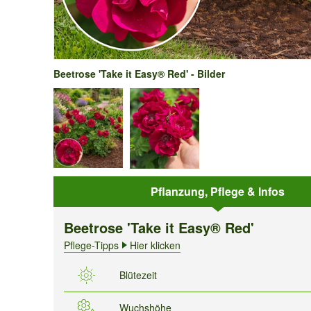
Beetrose 'Take it Easy® Red' - Bilder
Pflanzung, Pflege & Infos
Beetrose 'Take it Easy® Red'
Pflege-Tipps
Hier klicken
Blütezeit
Wuchshöhe