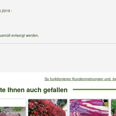
8.2019
:
ausmüll entsorgt werden.
So funktionieren Kundenmeinungen und -
e Ihnen auch gefallen