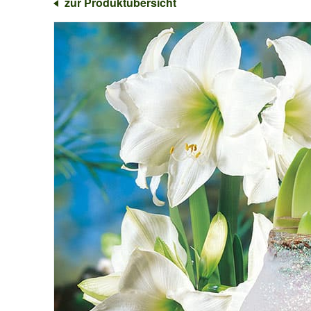
zur Produktübersicht