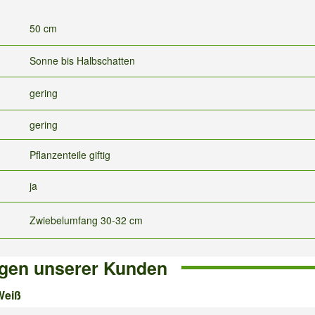
50 cm
Sonne bis Halbschatten
gering
gering
Pflanzenteile giftig
ja
Zwiebelumfang 30-32 cm
gen unserer Kunden
Weiß