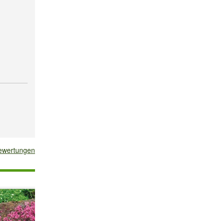
bewertungen