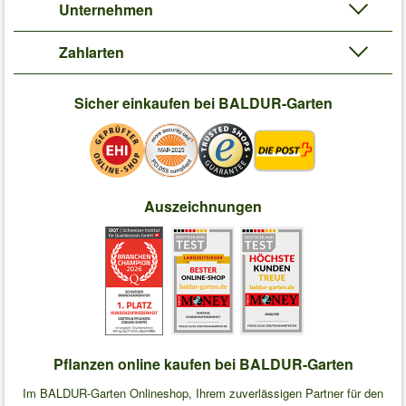
Unternehmen
Zahlarten
Sicher einkaufen bei BALDUR-Garten
Auszeichnungen
Pflanzen online kaufen bei BALDUR-Garten
Im BALDUR-Garten Onlineshop, Ihrem zuverlässigen Partner für den