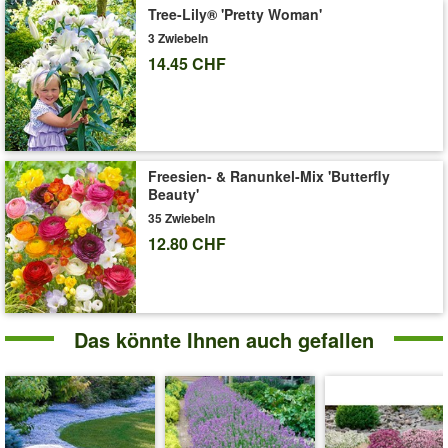
Tree-Lily® 'Pretty Woman'
3 Zwiebeln
14.45 CHF
Freesien- & Ranunkel-Mix 'Butterfly
Beauty'
35 Zwiebeln
12.80 CHF
Das könnte Ihnen auch gefallen