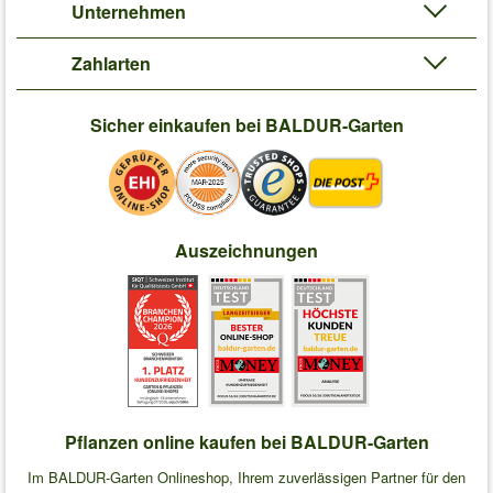
Unternehmen
Zahlarten
Sicher einkaufen bei BALDUR-Garten
Auszeichnungen
Pflanzen online kaufen bei BALDUR-Garten
Im BALDUR-Garten Onlineshop, Ihrem zuverlässigen Partner für den