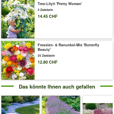
Tree-Lily® 'Pretty Woman'
3 Zwiebeln
14.45 CHF
Freesien- & Ranunkel-Mix 'Butterfly
Beauty'
35 Zwiebeln
12.80 CHF
Das könnte Ihnen auch gefallen