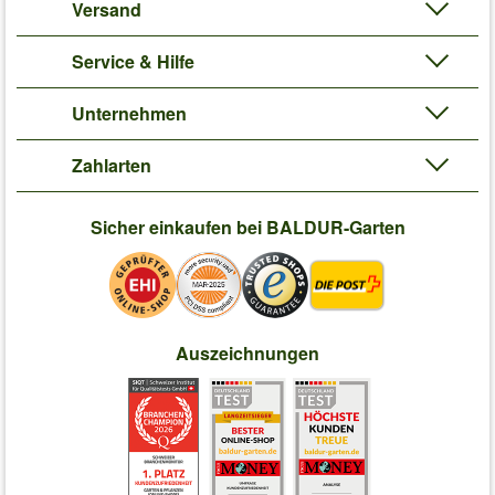
Versand
Service & Hilfe
Unternehmen
Zahlarten
Sicher einkaufen bei BALDUR-Garten
Auszeichnungen