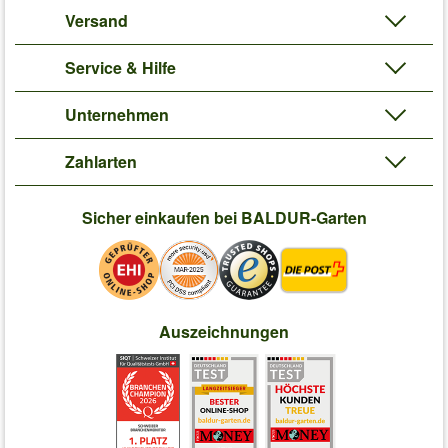
Versand
Service & Hilfe
Unternehmen
Zahlarten
Sicher einkaufen bei BALDUR-Garten
Auszeichnungen