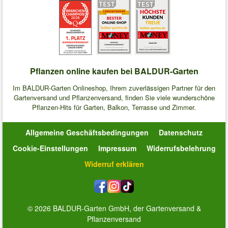
Pflanzen online kaufen bei BALDUR-Garten
Im BALDUR-Garten Onlineshop, Ihrem zuverlässigen Partner für den
Gartenversand und Pflanzenversand, finden Sie viele wunderschöne
Pflanzen-Hits für Garten, Balkon, Terrasse und Zimmer.
Allgemeine Geschäftsbedingungen
Datenschutz
Cookie-Einstellungen
Impressum
Widerrufsbelehrung
Widerruf erklären
© 2026 BALDUR-Garten GmbH, der Gartenversand &
Pflanzenversand