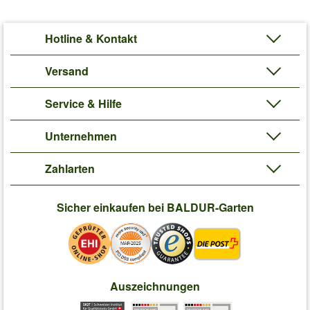
Hotline & Kontakt
Versand
Service & Hilfe
Unternehmen
Zahlarten
Sicher einkaufen bei BALDUR-Garten
Auszeichnungen