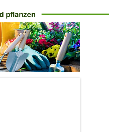
d pflanzen