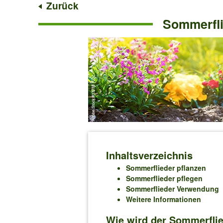
Zurück
Sommerfli
Inhaltsverzeichnis
Sommerflieder pflanzen
Sommerflieder pflegen
Sommerflieder Verwendung
Weitere Informationen
Wie wird der Sommerflied