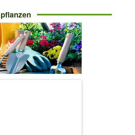
 pflanzen