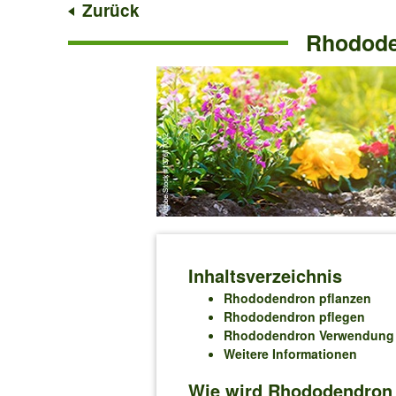
Zurück
Rhododen
Inhaltsverzeichnis
Rhododendron pflanzen
Rhododendron pflegen
Rhododendron Verwendung
Weitere Informationen
Wie wird Rhododendron r